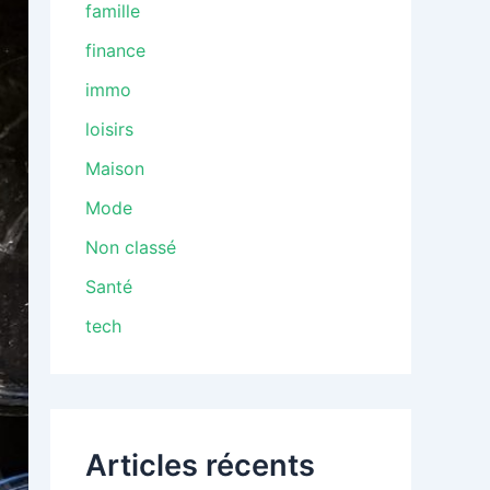
famille
finance
immo
loisirs
Maison
Mode
Non classé
Santé
tech
Articles récents