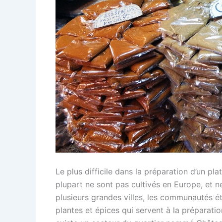
Le plus difficile dans la préparation d’un pla
plupart ne sont pas cultivés en Europe, et 
plusieurs grandes villes, les communautés é
plantes et épices qui servent à la préparatio