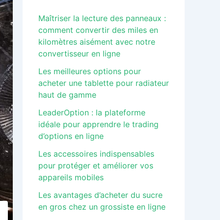
Maîtriser la lecture des panneaux :
comment convertir des miles en
kilomètres aisément avec notre
convertisseur en ligne
Les meilleures options pour
acheter une tablette pour radiateur
haut de gamme
LeaderOption : la plateforme
idéale pour apprendre le trading
d’options en ligne
Les accessoires indispensables
pour protéger et améliorer vos
appareils mobiles
Les avantages d’acheter du sucre
en gros chez un grossiste en ligne