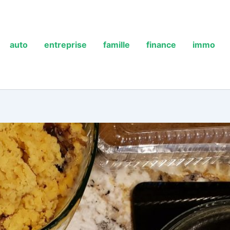
auto
entreprise
famille
finance
immo