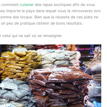
dre comment
cuisiner
des repas exotiques afin de vous
 peu importe le pays dans lequel vous le retrouverez lors
comme des locaux. Bien que la réussite de ces plats ne
 un peu de pratique obtenir de bons résultats.
 celui qui ne sait où se renseigner.