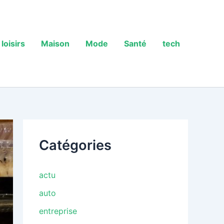
loisirs
Maison
Mode
Santé
tech
Catégories
actu
auto
entreprise