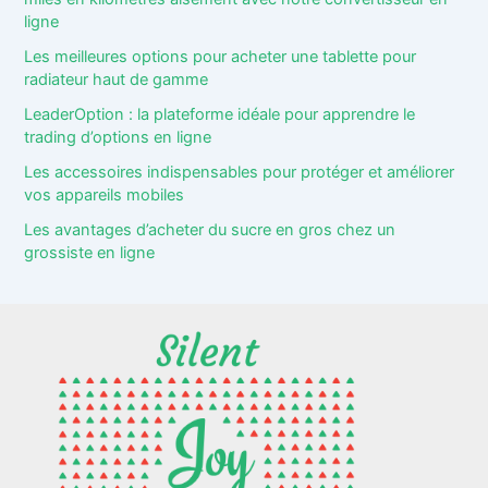
ligne
Les meilleures options pour acheter une tablette pour
radiateur haut de gamme
LeaderOption : la plateforme idéale pour apprendre le
trading d’options en ligne
Les accessoires indispensables pour protéger et améliorer
vos appareils mobiles
Les avantages d’acheter du sucre en gros chez un
grossiste en ligne