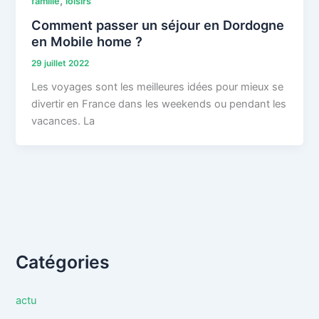
,
famille
loisirs
Comment passer un séjour en Dordogne
en Mobile home ?
29 juillet 2022
Les voyages sont les meilleures idées pour mieux se
divertir en France dans les weekends ou pendant les
vacances. La
Catégories
actu