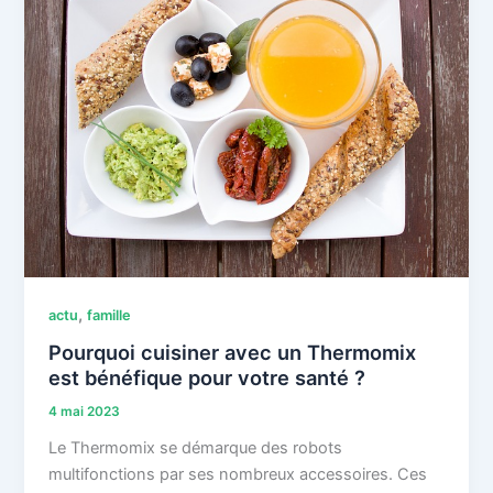
,
actu
famille
Pourquoi cuisiner avec un Thermomix
est bénéfique pour votre santé ?
4 mai 2023
Le Thermomix se démarque des robots
multifonctions par ses nombreux accessoires. Ces