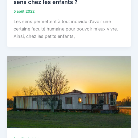
sens chez les enfants ?
5 août 2022
Les sens permettent à tout individu d’avoir une
certaine faculté humaine pour pouvoir mieux vivre.
Ainsi, chez les petits enfants,