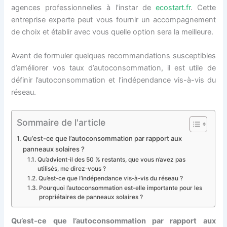
agences professionnelles à l’instar de
ecostart.fr
. Cette
entreprise experte peut vous fournir un accompagnement
de choix et établir avec vous quelle option sera la meilleure.
Avant de formuler quelques recommandations susceptibles
d’améliorer vos taux d’autoconsommation, il est utile de
définir l’autoconsommation et l’indépendance vis-à-vis du
réseau.
Sommaire de l'article
Qu’est-ce que l’autoconsommation par rapport aux
panneaux solaires ?
Qu’advient-il des 50 % restants, que vous n’avez pas
utilisés, me direz-vous ?
Qu’est-ce que l’indépendance vis-à-vis du réseau ?
Pourquoi l’autoconsommation est-elle importante pour les
propriétaires de panneaux solaires ?
Qu’est-ce que l’autoconsommation par rapport aux