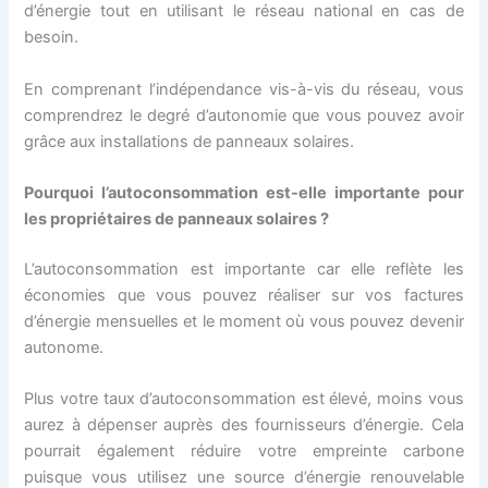
d’énergie tout en utilisant le réseau national en cas de
besoin.
En comprenant l’indépendance vis-à-vis du réseau, vous
comprendrez le degré d’autonomie que vous pouvez avoir
grâce aux installations de panneaux solaires.
Pourquoi l’autoconsommation est-elle importante pour
les propriétaires de panneaux solaires ?
L’autoconsommation est importante car elle reflète les
économies que vous pouvez réaliser sur vos factures
d’énergie mensuelles et le moment où vous pouvez devenir
autonome.
Plus votre taux d’autoconsommation est élevé, moins vous
aurez à dépenser auprès des fournisseurs d’énergie. Cela
pourrait également réduire votre empreinte carbone
puisque vous utilisez une source d’énergie renouvelable