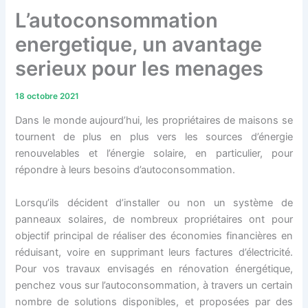
L’autoconsommation
energetique, un avantage
serieux pour les menages
18 octobre 2021
Dans le monde aujourd’hui, les propriétaires de maisons se
tournent de plus en plus vers les sources d’énergie
renouvelables et l’énergie solaire, en particulier, pour
répondre à leurs besoins d’autoconsommation.
Lorsqu’ils décident d’installer ou non un système de
panneaux solaires, de nombreux propriétaires ont pour
objectif principal de réaliser des économies financières en
réduisant, voire en supprimant leurs factures d’électricité.
Pour vos travaux envisagés en rénovation énergétique,
penchez vous sur l’autoconsommation, à travers un certain
nombre de solutions disponibles, et proposées par des