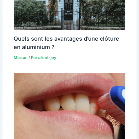
Quels sont les avantages d’une clôture
en aluminium ?
Maison
/ Par
silent-joy