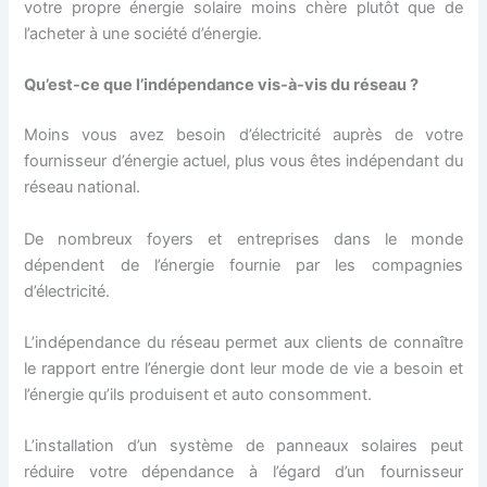
votre propre énergie solaire moins chère plutôt que de
l’acheter à une société d’énergie.
Qu’est-ce que l’indépendance vis-à-vis du réseau ?
Moins vous avez besoin d’électricité auprès de votre
fournisseur d’énergie actuel, plus vous êtes indépendant du
réseau national.
De nombreux foyers et entreprises dans le monde
dépendent de l’énergie fournie par les compagnies
d’électricité.
L’indépendance du réseau permet aux clients de connaître
le rapport entre l’énergie dont leur mode de vie a besoin et
l’énergie qu’ils produisent et auto consomment.
L’installation d’un système de panneaux solaires peut
réduire votre dépendance à l’égard d’un fournisseur