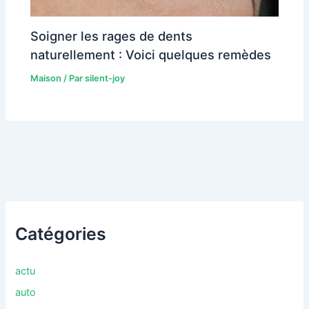
Soigner les rages de dents
naturellement : Voici quelques remèdes
Maison
/ Par
silent-joy
Catégories
actu
auto