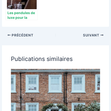
Les pendules de
luxe pour la
décoration de la
maison
PRÉCÉDENT
SUIVANT
Publications similaires