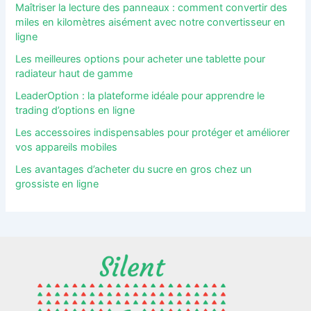
Maîtriser la lecture des panneaux : comment convertir des
miles en kilomètres aisément avec notre convertisseur en
ligne
Les meilleures options pour acheter une tablette pour
radiateur haut de gamme
LeaderOption : la plateforme idéale pour apprendre le
trading d’options en ligne
Les accessoires indispensables pour protéger et améliorer
vos appareils mobiles
Les avantages d’acheter du sucre en gros chez un
grossiste en ligne