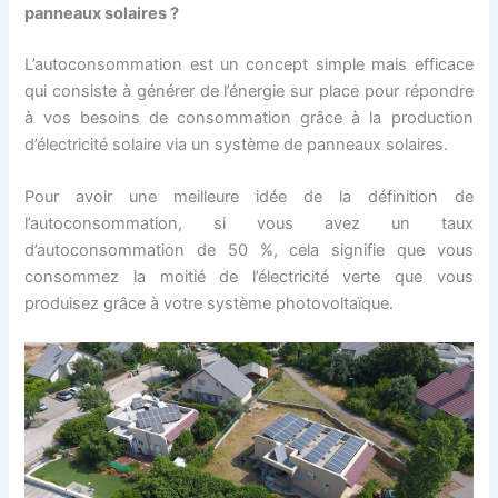
panneaux solaires ?
L’autoconsommation est un concept simple mais efficace
qui consiste à générer de l’énergie sur place pour répondre
à vos besoins de consommation grâce à la production
d’électricité solaire via un système de panneaux solaires.
Pour avoir une meilleure idée de la définition de
l’autoconsommation, si vous avez un taux
d’autoconsommation de 50 %, cela signifie que vous
consommez la moitié de l’électricité verte que vous
produisez grâce à votre système photovoltaïque.