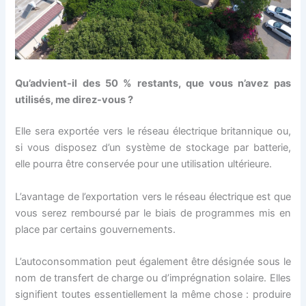
Qu’advient-il des 50 % restants, que vous n’avez pas
utilisés, me direz-vous ?
Elle sera exportée vers le réseau électrique britannique ou,
si vous disposez d’un système de stockage par batterie,
elle pourra être conservée pour une utilisation ultérieure.
L’avantage de l’exportation vers le réseau électrique est que
vous serez remboursé par le biais de programmes mis en
place par certains gouvernements.
L’autoconsommation peut également être désignée sous le
nom de transfert de charge ou d’imprégnation solaire. Elles
signifient toutes essentiellement la même chose : produire