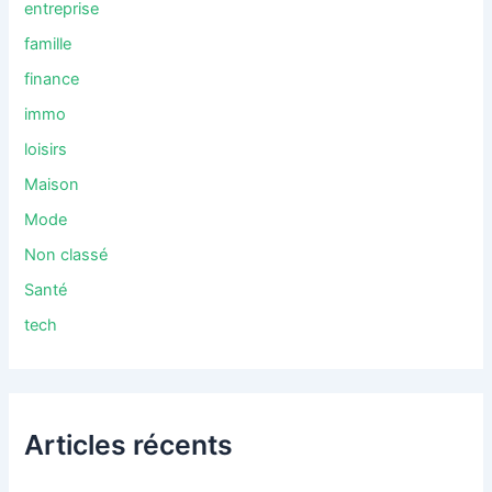
entreprise
famille
finance
immo
loisirs
Maison
Mode
Non classé
Santé
tech
Articles récents