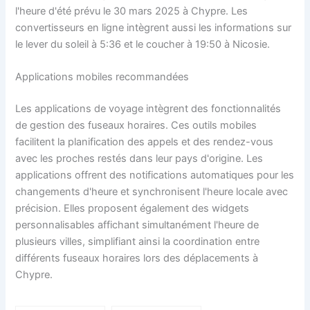
l'heure d'été prévu le 30 mars 2025 à Chypre. Les
convertisseurs en ligne intègrent aussi les informations sur
le lever du soleil à 5:36 et le coucher à 19:50 à Nicosie.
Applications mobiles recommandées
Les applications de voyage intègrent des fonctionnalités
de gestion des fuseaux horaires. Ces outils mobiles
facilitent la planification des appels et des rendez-vous
avec les proches restés dans leur pays d'origine. Les
applications offrent des notifications automatiques pour les
changements d'heure et synchronisent l'heure locale avec
précision. Elles proposent également des widgets
personnalisables affichant simultanément l'heure de
plusieurs villes, simplifiant ainsi la coordination entre
différents fuseaux horaires lors des déplacements à
Chypre.