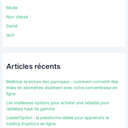
Mode
Non classé
Santé
tech
Articles récents
Maîtriser la lecture des panneaux : comment convertir des
miles en kilomètres aisément avec notre convertisseur en
ligne
Les meilleures options pour acheter une tablette pour
radiateur haut de gamme
LeaderOption : la plateforme idéale pour apprendre le
trading d’options en ligne