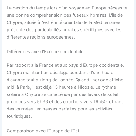
La gestion du temps lors d'un voyage en Europe nécessite
une bonne compréhension des fuseaux horaires. L'île de
Chypre, située à l'extrémité orientale de la Méditerranée,
présente des particularités horaires spécifiques avec les
différentes régions européennes.
Différences avec l'Europe occidentale
Par rapport à la France et aux pays d'Europe occidentale,
Chypre maintient un décalage constant d'une heure
d'avance tout au long de l'année. Quand l'horloge affiche
midi à Paris, il est déjà 13 heures à Nicosie. Le rythme
solaire à Chypre se caractérise par des levers de soleil
précoces vers 5h36 et des couchers vers 19h50, offrant
des journées lumineuses parfaites pour les activités
touristiques.
Comparaison avec l'Europe de l'Est