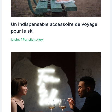
Un indispensable accessoire de voyage
pour le ski
loisirs
/ Par
silent-joy