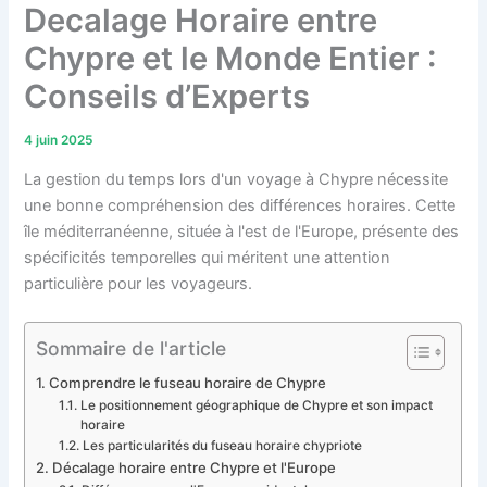
Decalage Horaire entre
Chypre et le Monde Entier :
Conseils d’Experts
4 juin 2025
La gestion du temps lors d'un voyage à Chypre nécessite
une bonne compréhension des différences horaires. Cette
île méditerranéenne, située à l'est de l'Europe, présente des
spécificités temporelles qui méritent une attention
particulière pour les voyageurs.
Sommaire de l'article
Comprendre le fuseau horaire de Chypre
Le positionnement géographique de Chypre et son impact
horaire
Les particularités du fuseau horaire chypriote
Décalage horaire entre Chypre et l'Europe