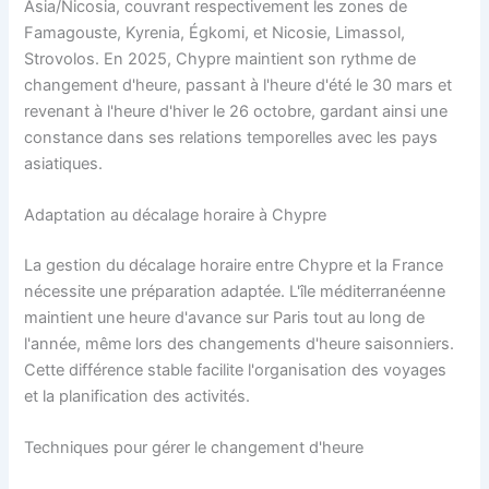
Asia/Nicosia, couvrant respectivement les zones de
Famagouste, Kyrenia, Égkomi, et Nicosie, Limassol,
Strovolos. En 2025, Chypre maintient son rythme de
changement d'heure, passant à l'heure d'été le 30 mars et
revenant à l'heure d'hiver le 26 octobre, gardant ainsi une
constance dans ses relations temporelles avec les pays
asiatiques.
Adaptation au décalage horaire à Chypre
La gestion du décalage horaire entre Chypre et la France
nécessite une préparation adaptée. L'île méditerranéenne
maintient une heure d'avance sur Paris tout au long de
l'année, même lors des changements d'heure saisonniers.
Cette différence stable facilite l'organisation des voyages
et la planification des activités.
Techniques pour gérer le changement d'heure