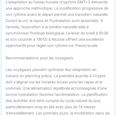
L'adaptation au fuseau horaire chypriote GMT+3 demande
une approche méthodique. La modification progressive de
son rythme avant le départ permet une transition naturelle.
Durant le vol, le repos et l'hydratation sont essentiels. À
l'arrivée, l'exposition à la lumière naturelle aide à
synchroniser l'horloge biologique. Le lever du soleil à 5h36
et son coucher à 19h50 à Nicosie offrent une excellente
opportunité pour régler son rythme sur l'heure locale.
Recommandations pour les voyageurs
Les voyageurs peuvent optimiser leur adaptation en
suivant un planning précis. La première journée à Chypre
doit s'aligner sur les horaires locaux pour les repas et le
sommeil. Une alimentation équilibrée accompagnée d'une
bonne hydratation favorise l'acclimatation. La planification
des activités doit tenir compte du cycle naturel du jour,
particulièrement long en été avec plus de 14 heures
d'ensoleillement. Les premiers jours, la modération dans les