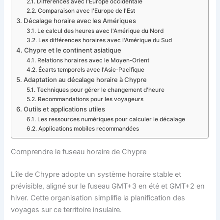
Différences avec l'Europe occidentale
Comparaison avec l'Europe de l'Est
Décalage horaire avec les Amériques
Le calcul des heures avec l'Amérique du Nord
Les différences horaires avec l'Amérique du Sud
Chypre et le continent asiatique
Relations horaires avec le Moyen-Orient
Écarts temporels avec l'Asie-Pacifique
Adaptation au décalage horaire à Chypre
Techniques pour gérer le changement d'heure
Recommandations pour les voyageurs
Outils et applications utiles
Les ressources numériques pour calculer le décalage
Applications mobiles recommandées
Comprendre le fuseau horaire de Chypre
L'île de Chypre adopte un système horaire stable et
prévisible, aligné sur le fuseau GMT+3 en été et GMT+2 en
hiver. Cette organisation simplifie la planification des
voyages sur ce territoire insulaire.