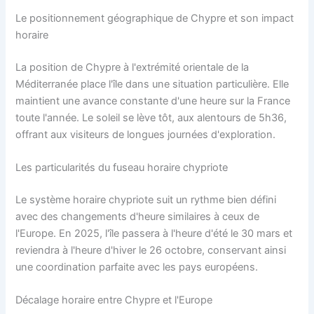
Le positionnement géographique de Chypre et son impact
horaire
La position de Chypre à l'extrémité orientale de la
Méditerranée place l'île dans une situation particulière. Elle
maintient une avance constante d'une heure sur la France
toute l'année. Le soleil se lève tôt, aux alentours de 5h36,
offrant aux visiteurs de longues journées d'exploration.
Les particularités du fuseau horaire chypriote
Le système horaire chypriote suit un rythme bien défini
avec des changements d'heure similaires à ceux de
l'Europe. En 2025, l'île passera à l'heure d'été le 30 mars et
reviendra à l'heure d'hiver le 26 octobre, conservant ainsi
une coordination parfaite avec les pays européens.
Décalage horaire entre Chypre et l'Europe