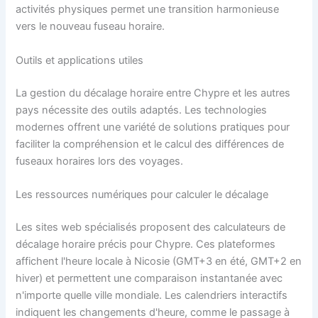
activités physiques permet une transition harmonieuse
vers le nouveau fuseau horaire.
Outils et applications utiles
La gestion du décalage horaire entre Chypre et les autres
pays nécessite des outils adaptés. Les technologies
modernes offrent une variété de solutions pratiques pour
faciliter la compréhension et le calcul des différences de
fuseaux horaires lors des voyages.
Les ressources numériques pour calculer le décalage
Les sites web spécialisés proposent des calculateurs de
décalage horaire précis pour Chypre. Ces plateformes
affichent l'heure locale à Nicosie (GMT+3 en été, GMT+2 en
hiver) et permettent une comparaison instantanée avec
n'importe quelle ville mondiale. Les calendriers interactifs
indiquent les changements d'heure, comme le passage à