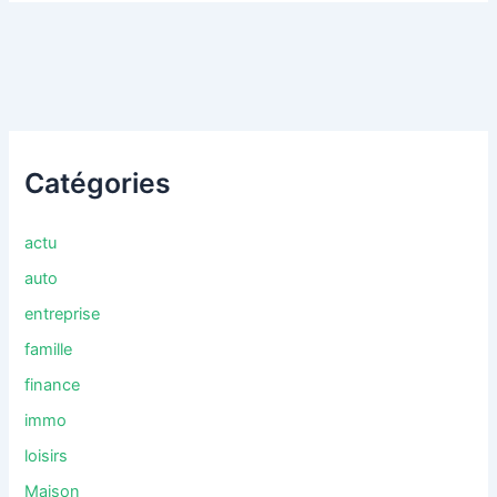
Catégories
actu
auto
entreprise
famille
finance
immo
loisirs
Maison