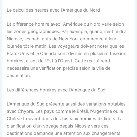
Le calcul des heures avec l'Amérique du Nord
La différence horaire avec l'Amérique du Nord varie selon
les zones géographiques. Par exemple, quand il est midi à
Nicosie, les habitants de New York commencent leur
journée tôt le matin. Les voyageurs doivent noter que les
États-Unis et le Canada sont divisés en plusieurs fuseaux
horaires, allant de l'Est à l'Ouest. Cette réalité rend
nécessaire une vérification précise selon la ville de
destination.
Les différences horaires avec l'Amérique du Sud
L'Amérique du Sud présente aussi des variations notables
avec Chypre. Les pays comme le Brésil, l'Argentine ou le
Chili se trouvent dans des fuseaux horaires distincts. La
planification d'un voyage depuis Nicosie vers ces
destinations demande une attention aux changements