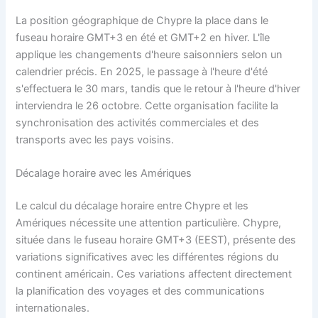
La position géographique de Chypre la place dans le
fuseau horaire GMT+3 en été et GMT+2 en hiver. L'île
applique les changements d'heure saisonniers selon un
calendrier précis. En 2025, le passage à l'heure d'été
s'effectuera le 30 mars, tandis que le retour à l'heure d'hiver
interviendra le 26 octobre. Cette organisation facilite la
synchronisation des activités commerciales et des
transports avec les pays voisins.
Décalage horaire avec les Amériques
Le calcul du décalage horaire entre Chypre et les
Amériques nécessite une attention particulière. Chypre,
située dans le fuseau horaire GMT+3 (EEST), présente des
variations significatives avec les différentes régions du
continent américain. Ces variations affectent directement
la planification des voyages et des communications
internationales.