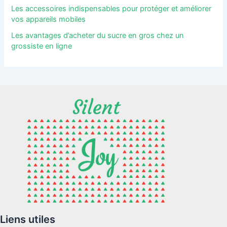
Les accessoires indispensables pour protéger et améliorer
vos appareils mobiles
Les avantages d’acheter du sucre en gros chez un
grossiste en ligne
Liens utiles