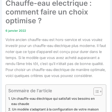
Chauffe-eau electrique :
comment faire un choix
optimise ?
6 janvier 2022
Votre ancien chauffe-eau est hors-service et vous voulez
investir pour un chauffe-eau électrique plus moderne. Il faut
noter que ce type d’appareil est conçu pour durer dans le
temps. Si le modèle que vous avez acheté auparavant a
rendu l’âme très tôt, c’est qu’il n’était pas de bonne qualité.
Pour choisir un chauffe-eau électrique de manière optimale,
voici quelques critères que vous pouvez considérer.
Sommaire de l'article
Un chauffe-eau électrique qui satisfait vos besoins en
eau chaude
Un modèle s’adaptant à la configuration de votre maison