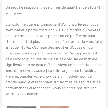
Un modèle respectant les normes de qualité et de sécurité
en vigueur
Etant donné que le prix important d’un chauffe-eau, vous
avez intérêt à porter votre choix sur un modèle qui va durer
dans le temps et qui vous permettra de profiter de l’eau
chaude pendant plusieurs années. Pour éviter de vous faire
arnaquer, évitez d’acheter des modèles d’occasion ou
proposés par des particuliers en ligne. Ces appareils ont
déjà servi et leur durée de vie est déjà réduite de manière
significative. Ils se peut qu’ils tombent en panne du jour au
lendemain et vous aurez jeté votre argent par la fenêtre.
Préférez orienter votre choix vers un modèle neuf, de
grande marque et répondant aux normes de sécurité et de
performances européennes. Vous ne serez pas déçu de
votre investissement.