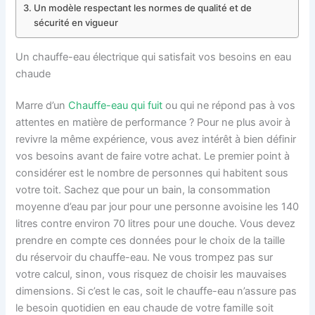
Un modèle respectant les normes de qualité et de
sécurité en vigueur
Un chauffe-eau électrique qui satisfait vos besoins en eau
chaude
Marre d’un
Chauffe-eau qui fuit
ou qui ne répond pas à vos
attentes en matière de performance ? Pour ne plus avoir à
revivre la même expérience, vous avez intérêt à bien définir
vos besoins avant de faire votre achat. Le premier point à
considérer est le nombre de personnes qui habitent sous
votre toit. Sachez que pour un bain, la consommation
moyenne d’eau par jour pour une personne avoisine les 140
litres contre environ 70 litres pour une douche. Vous devez
prendre en compte ces données pour le choix de la taille
du réservoir du chauffe-eau. Ne vous trompez pas sur
votre calcul, sinon, vous risquez de choisir les mauvaises
dimensions. Si c’est le cas, soit le chauffe-eau n’assure pas
le besoin quotidien en eau chaude de votre famille soit