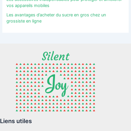
vos appareils mobiles
Les avantages d’acheter du sucre en gros chez un
grossiste en ligne
Liens utiles