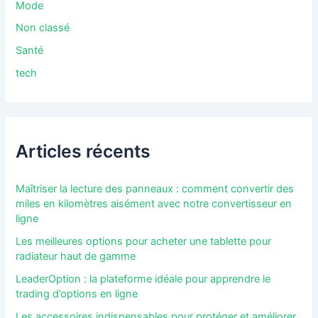
Mode
Non classé
Santé
tech
Articles récents
Maîtriser la lecture des panneaux : comment convertir des
miles en kilomètres aisément avec notre convertisseur en
ligne
Les meilleures options pour acheter une tablette pour
radiateur haut de gamme
LeaderOption : la plateforme idéale pour apprendre le
trading d’options en ligne
Les accessoires indispensables pour protéger et améliorer