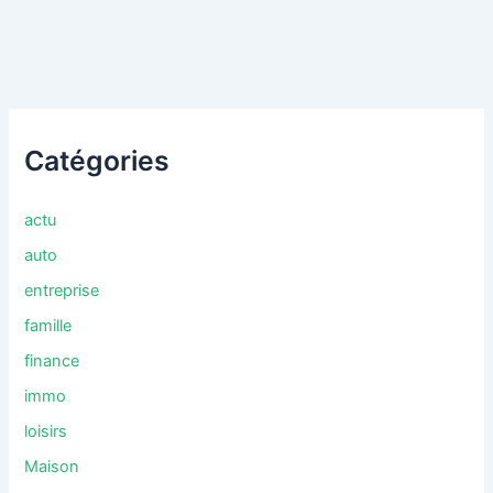
Catégories
actu
auto
entreprise
famille
finance
immo
loisirs
Maison