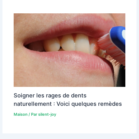
Soigner les rages de dents
naturellement : Voici quelques remèdes
Maison
/ Par
silent-joy