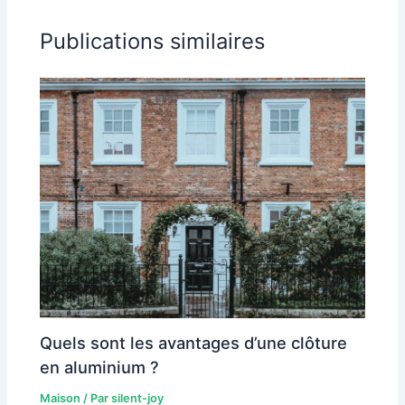
Publications similaires
Quels sont les avantages d’une clôture
en aluminium ?
Maison
/ Par
silent-joy