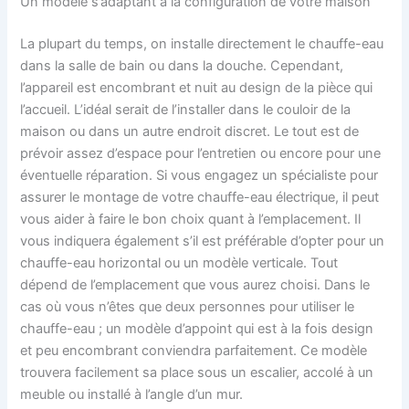
Un modèle s’adaptant à la configuration de votre maison
La plupart du temps, on installe directement le chauffe-eau
dans la salle de bain ou dans la douche. Cependant,
l’appareil est encombrant et nuit au design de la pièce qui
l’accueil. L’idéal serait de l’installer dans le couloir de la
maison ou dans un autre endroit discret. Le tout est de
prévoir assez d’espace pour l’entretien ou encore pour une
éventuelle réparation. Si vous engagez un spécialiste pour
assurer le montage de votre chauffe-eau électrique, il peut
vous aider à faire le bon choix quant à l’emplacement. Il
vous indiquera également s’il est préférable d’opter pour un
chauffe-eau horizontal ou un modèle verticale. Tout
dépend de l’emplacement que vous aurez choisi. Dans le
cas où vous n’êtes que deux personnes pour utiliser le
chauffe-eau ; un modèle d’appoint qui est à la fois design
et peu encombrant conviendra parfaitement. Ce modèle
trouvera facilement sa place sous un escalier, accolé à un
meuble ou installé à l’angle d’un mur.