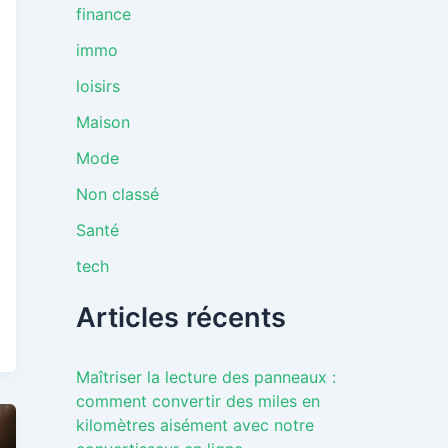
finance
immo
loisirs
Maison
Mode
Non classé
Santé
tech
Articles récents
Maîtriser la lecture des panneaux :
comment convertir des miles en
kilomètres aisément avec notre