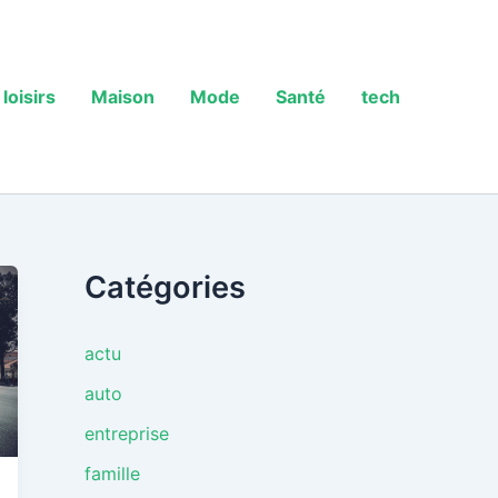
loisirs
Maison
Mode
Santé
tech
Catégories
actu
auto
entreprise
famille