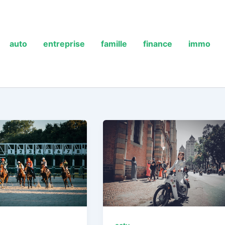
auto
entreprise
famille
finance
immo