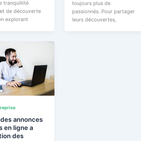
 tranquillité
toujours plus de
 et de découverte
passionnés. Pour partager
en explorant
leurs découvertes,
reprise
 des annonces
s en ligne a
ntion des