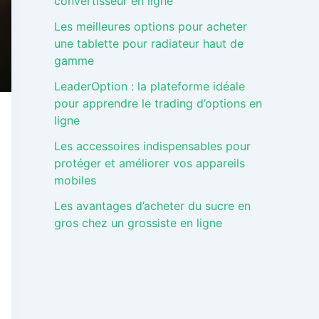
convertisseur en ligne
Les meilleures options pour acheter
une tablette pour radiateur haut de
gamme
LeaderOption : la plateforme idéale
pour apprendre le trading d’options en
ligne
Les accessoires indispensables pour
protéger et améliorer vos appareils
mobiles
Les avantages d’acheter du sucre en
gros chez un grossiste en ligne