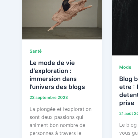
Santé
Le mode de vie
Mode
d’exploration :
Blog b
immersion dans
etre : 
l’univers des blogs
detent
23 septembre 2023
prise
La plongée et l’exploration
21 août 2
sont deux passions qui
Le blog
animent bon nombre de
vous gu
personnes à travers le