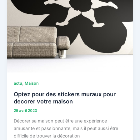
,
actu
Maison
Optez pour des stickers muraux pour
decorer votre maison
25 avril 2023
Décorer sa maison peut être une expérience
amusante et passionnante, mais il peut aussi être
difficile de trouver la décoration