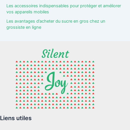
Les accessoires indispensables pour protéger et améliorer
vos appareils mobiles
Les avantages d’acheter du sucre en gros chez un
grossiste en ligne
Liens utiles