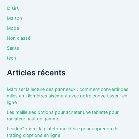
loisirs
Maison
Mode
Non classé
Santé
tech
Articles récents
Maîtriser la lecture des panneaux : comment convertir des
miles en kilomètres aisément avec notre convertisseur en
ligne
Les meilleures options pour acheter une tablette pour
radiateur haut de gamme
LeaderOption : la plateforme idéale pour apprendre le
trading d’options en ligne