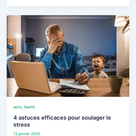
,
actu
Santé
4 astuces efficaces pour soulager le
stress
12 janvier 2023