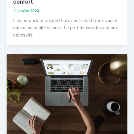
confort
11 janvier 2023
Il est important aujourd’hui d’avoir une bonne vue et
une saine acuité visuelle. Le port de lunettes est une
nécessité