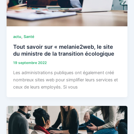
,
actu
Santé
Tout savoir sur « melanie2web, le site
du ministre de la transition écologique
19 septembre 2022
Les administrations publiques ont également créé
nombreux sites web pour simplifier leurs services et
ceux de leurs employés. Si vous