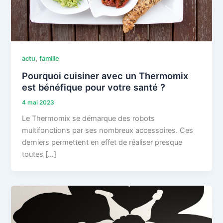
,
actu
famille
Pourquoi cuisiner avec un Thermomix
est bénéfique pour votre santé ?
4 mai 2023
Le Thermomix se démarque des robots
multifonctions par ses nombreux accessoires. Ces
derniers permettent en effet de réaliser presque
toutes […]