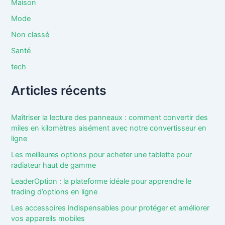
Maison
Mode
Non classé
Santé
tech
Articles récents
Maîtriser la lecture des panneaux : comment convertir des
miles en kilomètres aisément avec notre convertisseur en
ligne
Les meilleures options pour acheter une tablette pour
radiateur haut de gamme
LeaderOption : la plateforme idéale pour apprendre le
trading d’options en ligne
Les accessoires indispensables pour protéger et améliorer
vos appareils mobiles