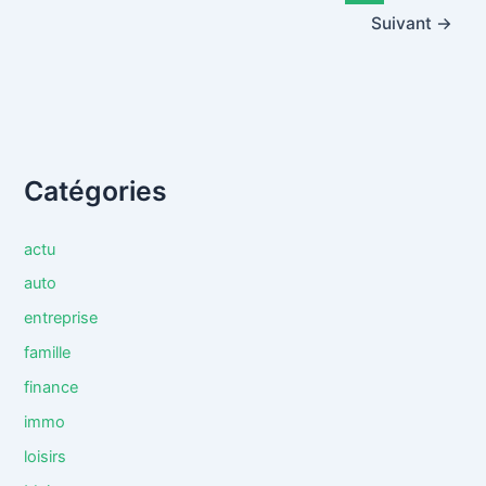
Suivant
→
Catégories
actu
auto
entreprise
famille
finance
immo
loisirs