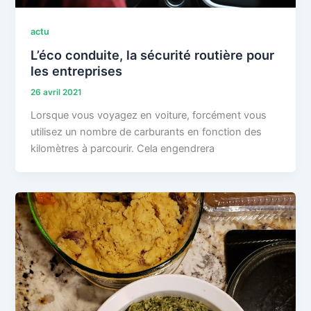
actu
L’éco conduite, la sécurité routière pour
les entreprises
26 avril 2021
Lorsque vous voyagez en voiture, forcément vous
utilisez un nombre de carburants en fonction des
kilomètres à parcourir. Cela engendrera