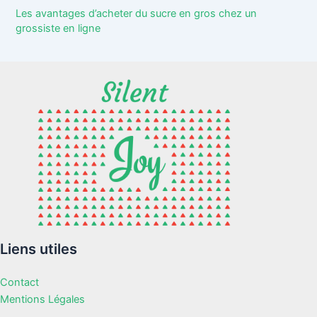
Les avantages d’acheter du sucre en gros chez un
grossiste en ligne
Liens utiles
Contact
Mentions Légales