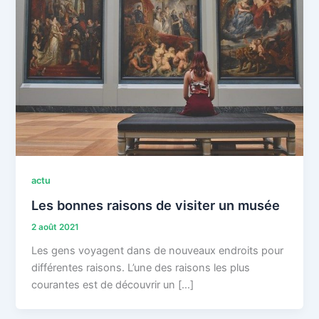
actu
Les bonnes raisons de visiter un musée
2 août 2021
Les gens voyagent dans de nouveaux endroits pour
différentes raisons. L’une des raisons les plus
courantes est de découvrir un […]