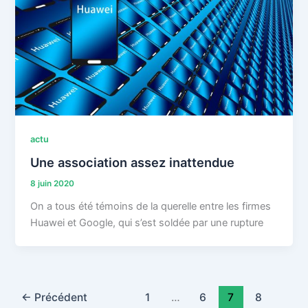
actu
Une association assez inattendue
8 juin 2020
On a tous été témoins de la querelle entre les firmes
Huawei et Google, qui s’est soldée par une rupture
←
Précédent
1
…
6
7
8