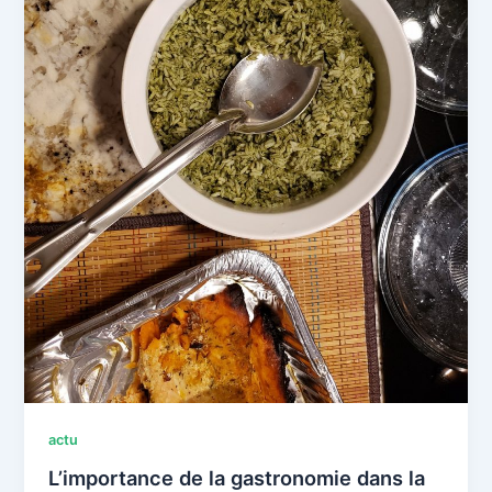
actu
L’importance de la gastronomie dans la