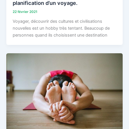
planification d’un voyage.
22 février 2021
Voyager, découvrir des cultures et civilisations
nouvelles est un hobby très tentant. Beaucoup de
personnes quand ils choisissent une destination