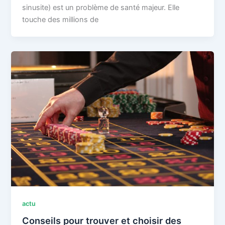
sinusite) est un problème de santé majeur. Elle
touche des millions de
actu
Conseils pour trouver et choisir des