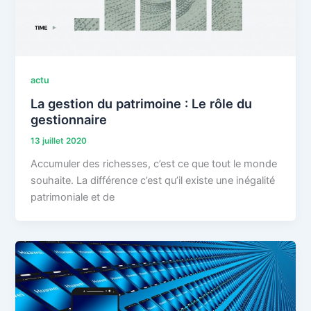
actu
La gestion du patrimoine : Le rôle du
gestionnaire
13 juillet 2020
Accumuler des richesses, c’est ce que tout le monde
souhaite. La différence c’est qu’il existe une inégalité
patrimoniale et de