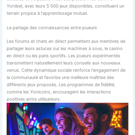
Yonibet, avec leurs 5 500 jeux disponibles, constituent un
terrain propice à l'apprentissage mutuel.
Le partage des connaissances entre joueurs
Les forums et chats en direct permettent aux membres de
partager leurs astuces sur les machines à sous, le casino
en direct ou les paris sportifs. Les joueurs expérimentés
transmettent naturellement leurs conseils aux nouveaux
venus. Cette dynamique sociale renforce l'engagement de
la communauté et favorise une meilleure maîtrise des
différents jeux proposés. Les programmes de fidélité,
comme les Yonicoins, encouragent les interactions
positives entre utilisateurs.