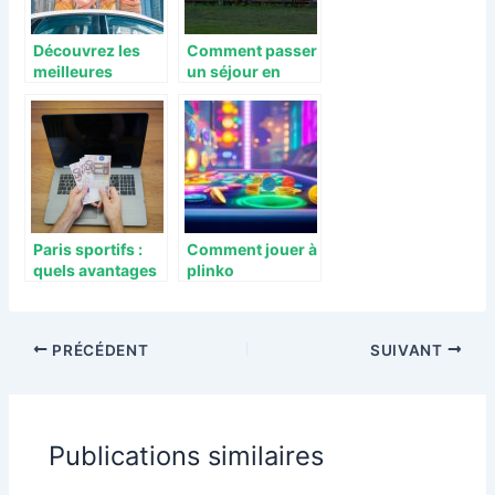
Découvrez les
Comment passer
meilleures
un séjour en
activités pour
Dordogne en
vous détendre
Mobile home ?
pendant vos
vacances à Dubaï
Paris sportifs :
Comment jouer à
quels avantages
plinko
à en tirer ?
gratuitement en
ligne et
maximiser ses
PRÉCÉDENT
SUIVANT
gains
Publications similaires