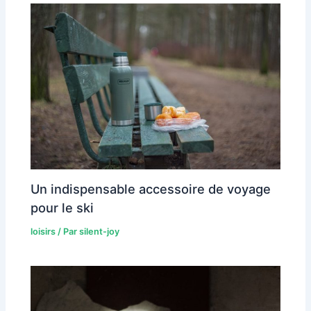
Un indispensable accessoire de voyage
pour le ski
loisirs
/ Par
silent-joy