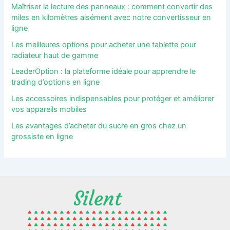
Maîtriser la lecture des panneaux : comment convertir des
miles en kilomètres aisément avec notre convertisseur en
ligne
Les meilleures options pour acheter une tablette pour
radiateur haut de gamme
LeaderOption : la plateforme idéale pour apprendre le
trading d’options en ligne
Les accessoires indispensables pour protéger et améliorer
vos appareils mobiles
Les avantages d’acheter du sucre en gros chez un
grossiste en ligne