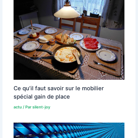
Ce qu’il faut savoir sur le mobilier
spécial gain de place
actu
/ Par
silent-joy