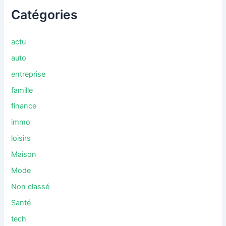
Catégories
actu
auto
entreprise
famille
finance
immo
loisirs
Maison
Mode
Non classé
Santé
tech