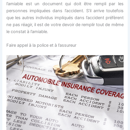
l’amiable est un document qui doit être rempli par les
personnes impliquées dans l’accident. S’il arrive toutefois
que les autres individus impliqués dans l’accident préfèrent
ne pas réagir, il est de votre devoir de remplir tout de même
le constat à l’amiable.
Faire appel à la police et à l’assureur