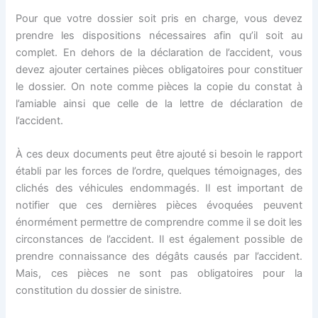
Pour que votre dossier soit pris en charge, vous devez
prendre les dispositions nécessaires afin qu’il soit au
complet. En dehors de la déclaration de l’accident, vous
devez ajouter certaines pièces obligatoires pour constituer
le dossier. On note comme pièces la copie du constat à
l’amiable ainsi que celle de la lettre de déclaration de
l’accident.
À ces deux documents peut être ajouté si besoin le rapport
établi par les forces de l’ordre, quelques témoignages, des
clichés des véhicules endommagés. Il est important de
notifier que ces dernières pièces évoquées peuvent
énormément permettre de comprendre comme il se doit les
circonstances de l’accident. Il est également possible de
prendre connaissance des dégâts causés par l’accident.
Mais, ces pièces ne sont pas obligatoires pour la
constitution du dossier de sinistre.