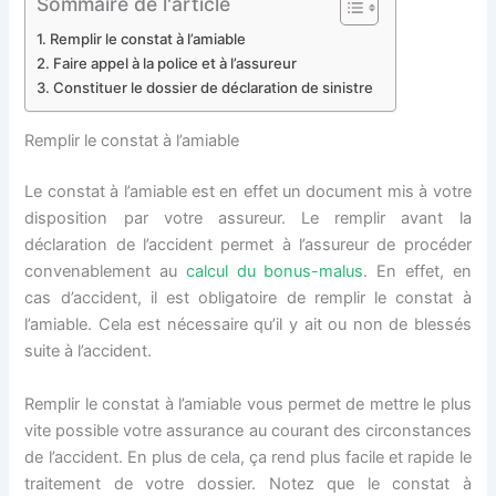
Sommaire de l'article
Remplir le constat à l’amiable
Faire appel à la police et à l’assureur
Constituer le dossier de déclaration de sinistre
Remplir le constat à l’amiable
Le constat à l’amiable est en effet un document mis à votre
disposition par votre assureur. Le remplir avant la
déclaration de l’accident permet à l’assureur de procéder
convenablement au
calcul du bonus-malus
. En effet, en
cas d’accident, il est obligatoire de remplir le constat à
l’amiable. Cela est nécessaire qu’il y ait ou non de blessés
suite à l’accident.
Remplir le constat à l’amiable vous permet de mettre le plus
vite possible votre assurance au courant des circonstances
de l’accident. En plus de cela, ça rend plus facile et rapide le
traitement de votre dossier. Notez que le constat à