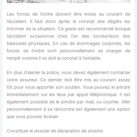
Les forces de l’ordre doivent être mises au courant de
l’accident. Il faut donc après le constat des dégâts les
informer de la situation. Ce geste est recommandé lorsque
l’accident occasionne chez l’un des conducteurs des
blessures physiques. En cas de dommages corporels, les
forces de l’ordre vont personnellement se charger de
remplir comme il se doit le constat à l’amiable.
En plus d’alerter la police, vous devez également contacter
votre assureur. Ce dernier doit être mis au courant assez
tôt pour vous apporter son soutien. Vous pouvez le joindre
immédiatement sur les lieux par appel téléphonique. Il est
également possible de le joindre par mail, ou courrier. Aller
personnellement à sa rencontre est également une option
que vous pouvez évaluer.
Constituer le dossier de déclaration de sinistre