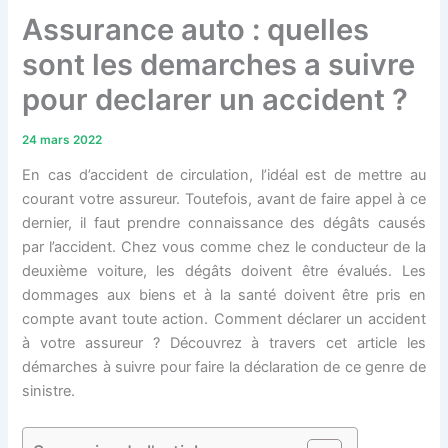
Assurance auto : quelles
sont les demarches a suivre
pour declarer un accident ?
24 mars 2022
En cas d’accident de circulation, l’idéal est de mettre au
courant votre assureur. Toutefois, avant de faire appel à ce
dernier, il faut prendre connaissance des dégâts causés
par l’accident. Chez vous comme chez le conducteur de la
deuxième voiture, les dégâts doivent être évalués. Les
dommages aux biens et à la santé doivent être pris en
compte avant toute action. Comment déclarer un accident
à votre assureur ? Découvrez à travers cet article les
démarches à suivre pour faire la déclaration de ce genre de
sinistre.