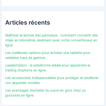
Articles récents
Maîtriser la lecture des panneaux : comment convertir des
miles en kilomètres aisément avec notre convertisseur en
ligne
Les meilleures options pour acheter une tablette pour
radiateur haut de gamme
LeaderOption : la plateforme idéale pour apprendre le
trading d’options en ligne
Les accessoires indispensables pour protéger et améliorer
vos appareils mobiles
Les avantages d’acheter du sucre en gros chez un
grossiste en ligne