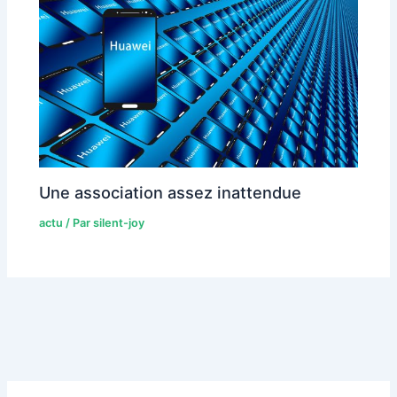
Une association assez inattendue
actu
/ Par
silent-joy