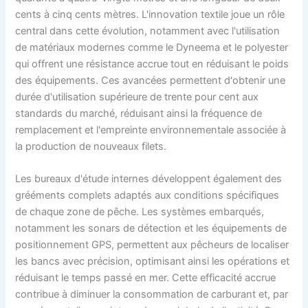
cents à cinq cents mètres. L'innovation textile joue un rôle
central dans cette évolution, notamment avec l'utilisation
de matériaux modernes comme le Dyneema et le polyester
qui offrent une résistance accrue tout en réduisant le poids
des équipements. Ces avancées permettent d'obtenir une
durée d'utilisation supérieure de trente pour cent aux
standards du marché, réduisant ainsi la fréquence de
remplacement et l'empreinte environnementale associée à
la production de nouveaux filets.
Les bureaux d'étude internes développent également des
grééments complets adaptés aux conditions spécifiques
de chaque zone de pêche. Les systèmes embarqués,
notamment les sonars de détection et les équipements de
positionnement GPS, permettent aux pêcheurs de localiser
les bancs avec précision, optimisant ainsi les opérations et
réduisant le temps passé en mer. Cette efficacité accrue
contribue à diminuer la consommation de carburant et, par