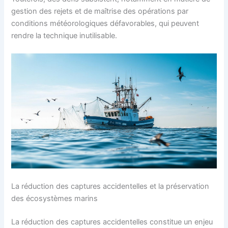
gestion des rejets et de maîtrise des opérations par
conditions météorologiques défavorables, qui peuvent
rendre la technique inutilisable.
La réduction des captures accidentelles et la préservation
des écosystèmes marins
La réduction des captures accidentelles constitue un enjeu