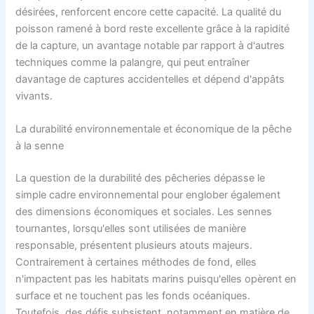
désirées, renforcent encore cette capacité. La qualité du
poisson ramené à bord reste excellente grâce à la rapidité
de la capture, un avantage notable par rapport à d'autres
techniques comme la palangre, qui peut entraîner
davantage de captures accidentelles et dépend d'appâts
vivants.
La durabilité environnementale et économique de la pêche
à la senne
La question de la durabilité des pêcheries dépasse le
simple cadre environnemental pour englober également
des dimensions économiques et sociales. Les sennes
tournantes, lorsqu'elles sont utilisées de manière
responsable, présentent plusieurs atouts majeurs.
Contrairement à certaines méthodes de fond, elles
n'impactent pas les habitats marins puisqu'elles opèrent en
surface et ne touchent pas les fonds océaniques.
Toutefois, des défis subsistent, notamment en matière de