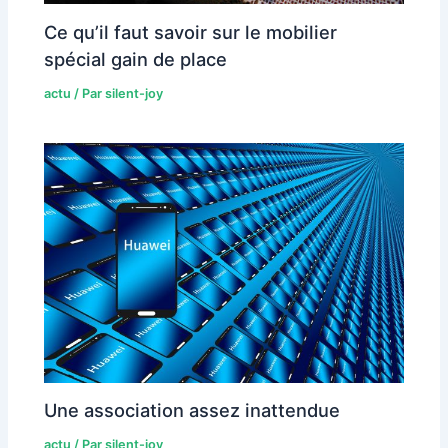
Ce qu’il faut savoir sur le mobilier
spécial gain de place
actu
/ Par
silent-joy
Une association assez inattendue
actu
/ Par
silent-joy