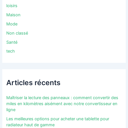
loisirs
Maison
Mode
Non classé
Santé
tech
Articles récents
Maîtriser la lecture des panneaux : comment convertir des
miles en kilomètres aisément avec notre convertisseur en
ligne
Les meilleures options pour acheter une tablette pour
radiateur haut de gamme