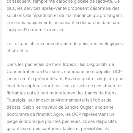
conséquent, l'empreinte carbone globale de l'activité. De
plus, les services après-vente proposent désormais des
solutions de réparation et de maintenance qui prolongent
la vie des équipements, inscrivant la démarche dans une
logique d'économie circulaire.
Les dispositifs de concentration de poissons écologiques
et sélectifs
Dans les pêcheries de thon tropical, les Dispositifs de
Concentration de Poissons, communément appelés DCP,
jouent un rôle prépondérant. Environ quatre-vingt-dix pour
cent des captures sont réalisées à l'aide de ces structures
flottantes qui attirent naturellement les bancs de thons.
Toutefois, leur impact environnemental fait l'objet de
débats. Selon les travaux de Sandra Ougier, ancienne
doctorante de l'Institut Agro, les DCP représentent un
piège économique pour les pêcheurs. Si ces dispositifs
garantissent des captures stables et prévisibles, ils