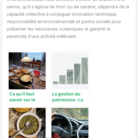
senne, qu'il s'agisse de thon ou de sardine, dépendra de la
capacité collective à conjuguer innovation technique,
responsabilité environnementale et justice sociale pour
préserver les ressources océaniques et garantir la
pérennité d'une activité millénaire.
Ce qu’il faut
La gestion du
savoir sur le
patrimoine : Le
mobilier spécial
rôle du
gain de place
gestionnaire