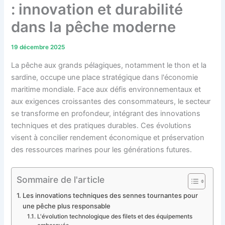
: innovation et durabilité
dans la pêche moderne
19 décembre 2025
La pêche aux grands pélagiques, notamment le thon et la
sardine, occupe une place stratégique dans l'économie
maritime mondiale. Face aux défis environnementaux et
aux exigences croissantes des consommateurs, le secteur
se transforme en profondeur, intégrant des innovations
techniques et des pratiques durables. Ces évolutions
visent à concilier rendement économique et préservation
des ressources marines pour les générations futures.
Sommaire de l'article
Les innovations techniques des sennes tournantes pour
une pêche plus responsable
L'évolution technologique des filets et des équipements