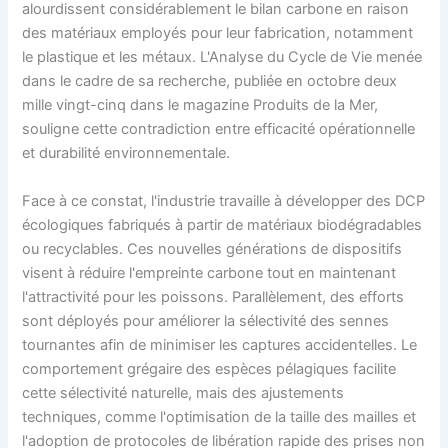
alourdissent considérablement le bilan carbone en raison
des matériaux employés pour leur fabrication, notamment
le plastique et les métaux. L'Analyse du Cycle de Vie menée
dans le cadre de sa recherche, publiée en octobre deux
mille vingt-cinq dans le magazine Produits de la Mer,
souligne cette contradiction entre efficacité opérationnelle
et durabilité environnementale.
Face à ce constat, l'industrie travaille à développer des DCP
écologiques fabriqués à partir de matériaux biodégradables
ou recyclables. Ces nouvelles générations de dispositifs
visent à réduire l'empreinte carbone tout en maintenant
l'attractivité pour les poissons. Parallèlement, des efforts
sont déployés pour améliorer la sélectivité des sennes
tournantes afin de minimiser les captures accidentelles. Le
comportement grégaire des espèces pélagiques facilite
cette sélectivité naturelle, mais des ajustements
techniques, comme l'optimisation de la taille des mailles et
l'adoption de protocoles de libération rapide des prises non