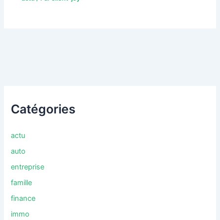
Catégories
actu
auto
entreprise
famille
finance
immo