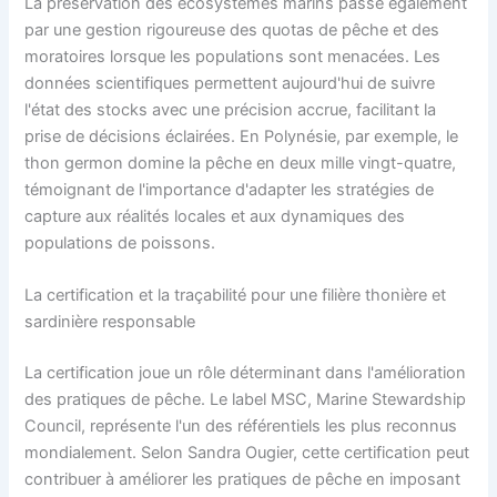
La préservation des écosystèmes marins passe également
par une gestion rigoureuse des quotas de pêche et des
moratoires lorsque les populations sont menacées. Les
données scientifiques permettent aujourd'hui de suivre
l'état des stocks avec une précision accrue, facilitant la
prise de décisions éclairées. En Polynésie, par exemple, le
thon germon domine la pêche en deux mille vingt-quatre,
témoignant de l'importance d'adapter les stratégies de
capture aux réalités locales et aux dynamiques des
populations de poissons.
La certification et la traçabilité pour une filière thonière et
sardinière responsable
La certification joue un rôle déterminant dans l'amélioration
des pratiques de pêche. Le label MSC, Marine Stewardship
Council, représente l'un des référentiels les plus reconnus
mondialement. Selon Sandra Ougier, cette certification peut
contribuer à améliorer les pratiques de pêche en imposant