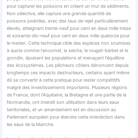
pour capturer les poissons en créant un mur de sédiments.
Non sélective, elle capture une grande quantité de
poissons juvéniles, avec des taux de rejet particulièrement
élevés, atteignant trente-neuf pour cent en deux mille treize
et soixante-dix-neuf pour cent en deux mille quatorze pour
le merlan. Cette technique cible des espèces non soumises
à quota comme l'encornet, la seiche, le rouget-barbet et le
grondin, épuisant les populations et menaçant l'équilibre
des écosystèmes. Les pêcheurs côtiers dénoncent depuis
longtemps ces impacts destructeurs, certains ayant même
dû se convertir à cette pratique pour rester compétitifs
malgré des investissements importants. Plusieurs régions
de France, dont l'Aquitaine, la Bretagne et une partie de la
Normandie, ont interdit son utilisation dans leurs eaux
territoriales, et un amendement est en discussion au
Parlement européen pour étendre cette interdiction dans
les eaux de la Manche.