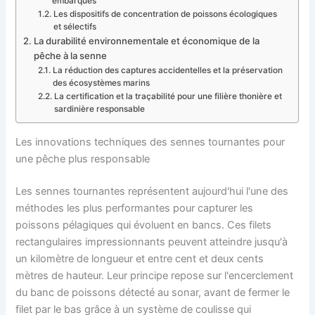
embarqués
Les dispositifs de concentration de poissons écologiques
et sélectifs
La durabilité environnementale et économique de la
pêche à la senne
La réduction des captures accidentelles et la préservation
des écosystèmes marins
La certification et la traçabilité pour une filière thonière et
sardinière responsable
Les innovations techniques des sennes tournantes pour
une pêche plus responsable
Les sennes tournantes représentent aujourd'hui l'une des
méthodes les plus performantes pour capturer les
poissons pélagiques qui évoluent en bancs. Ces filets
rectangulaires impressionnants peuvent atteindre jusqu'à
un kilomètre de longueur et entre cent et deux cents
mètres de hauteur. Leur principe repose sur l'encerclement
du banc de poissons détecté au sonar, avant de fermer le
filet par le bas grâce à un système de coulisse qui