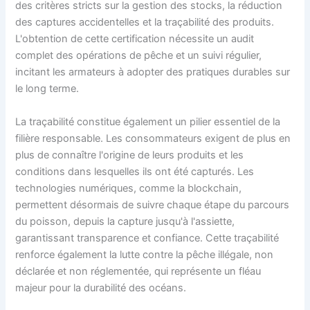
des critères stricts sur la gestion des stocks, la réduction
des captures accidentelles et la traçabilité des produits.
L'obtention de cette certification nécessite un audit
complet des opérations de pêche et un suivi régulier,
incitant les armateurs à adopter des pratiques durables sur
le long terme.
La traçabilité constitue également un pilier essentiel de la
filière responsable. Les consommateurs exigent de plus en
plus de connaître l'origine de leurs produits et les
conditions dans lesquelles ils ont été capturés. Les
technologies numériques, comme la blockchain,
permettent désormais de suivre chaque étape du parcours
du poisson, depuis la capture jusqu'à l'assiette,
garantissant transparence et confiance. Cette traçabilité
renforce également la lutte contre la pêche illégale, non
déclarée et non réglementée, qui représente un fléau
majeur pour la durabilité des océans.