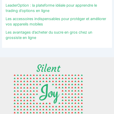
LeaderOption : la plateforme idéale pour apprendre le
trading d’options en ligne
Les accessoires indispensables pour protéger et améliorer
vos appareils mobiles
Les avantages d’acheter du sucre en gros chez un
grossiste en ligne