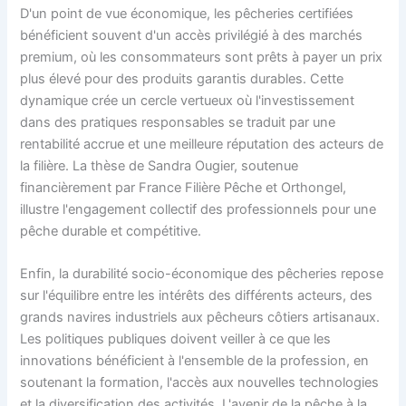
D'un point de vue économique, les pêcheries certifiées
bénéficient souvent d'un accès privilégié à des marchés
premium, où les consommateurs sont prêts à payer un prix
plus élevé pour des produits garantis durables. Cette
dynamique crée un cercle vertueux où l'investissement
dans des pratiques responsables se traduit par une
rentabilité accrue et une meilleure réputation des acteurs de
la filière. La thèse de Sandra Ougier, soutenue
financièrement par France Filière Pêche et Orthongel,
illustre l'engagement collectif des professionnels pour une
pêche durable et compétitive.
Enfin, la durabilité socio-économique des pêcheries repose
sur l'équilibre entre les intérêts des différents acteurs, des
grands navires industriels aux pêcheurs côtiers artisanaux.
Les politiques publiques doivent veiller à ce que les
innovations bénéficient à l'ensemble de la profession, en
soutenant la formation, l'accès aux nouvelles technologies
et la diversification des activités. L'avenir de la pêche à la